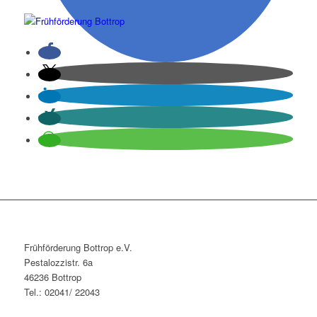
Frühförderung Bottrop e.V.
Pestalozzistr. 6a
46236 Bottrop
Tel.: 02041/ 22043