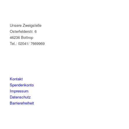
Unsere Zweigstelle
Osterfelderstr. 6
46236 Bottrop
Tel.: 02041/ 7669969
Kontakt
Spendenkonto
Impressum
Datenschutz
Barrierefreiheit